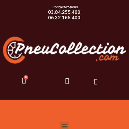
Contactez-nous
03.84.255.400
06.32.165.400