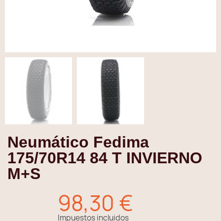
Neumático Fedima
175/70R14 84 T INVIERNO
M+S
98,30 €
Impuestos incluidos