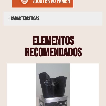
AJOUTER AU PANIER
+ Características
elementos
recomendados