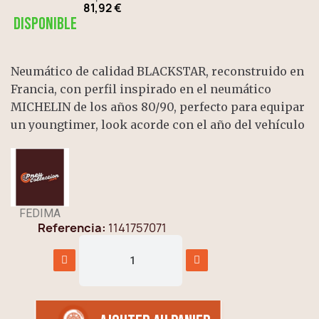
81,92 €
Disponible
Neumático de calidad BLACKSTAR, reconstruido en
Francia, con perfil inspirado en el neumático
MICHELIN de los años 80/90, perfecto para equipar
un youngtimer, look acorde con el año del vehículo
FEDIMA
Referencia
1141757071