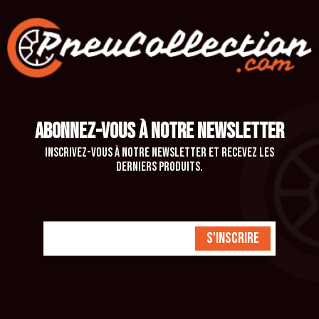
ABONNEZ-VOUS À NOTRE NEWSLETTER
Inscrivez-vous à notre newsletter et recevez les
derniers produits.
S'inscrire