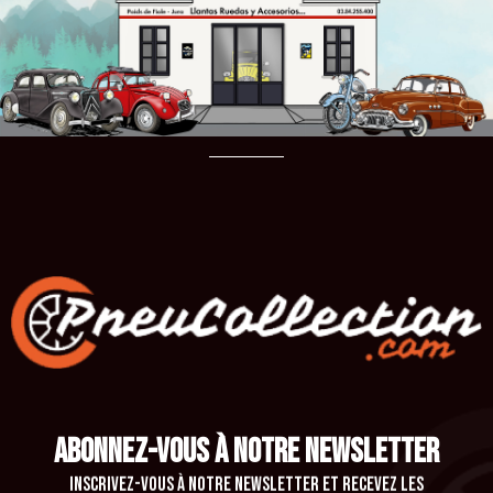
ABONNEZ-VOUS À NOTRE NEWSLETTER
Inscrivez-vous à notre newsletter et recevez les