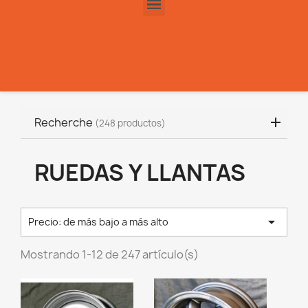
Recherche
(248 productos)
RUEDAS Y LLANTAS

Precio: de más bajo a más alto
Mostrando 1-12 de 247 artículo(s)