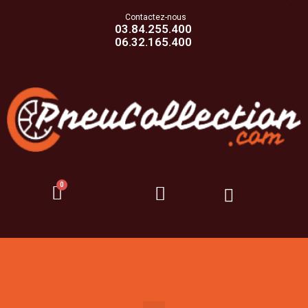
Contactez-nous
03.84.255.400
06.32.165.400