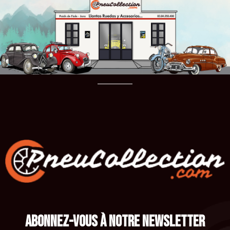
ABONNEZ-VOUS À NOTRE NEWSLETTER