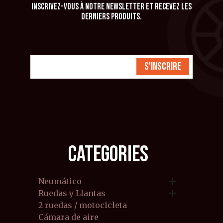
Inscrivez-vous à notre newsletter et recevez les
derniers produits.
S'inscrire
CATEGORIES

Neumático

Ruedas y Llantas
2 ruedas / motocicleta
Cámara de aire