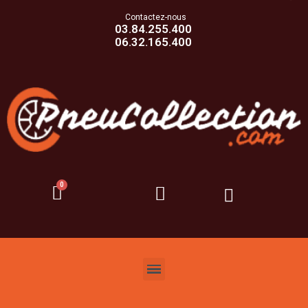
Contactez-nous
03.84.255.400
06.32.165.400