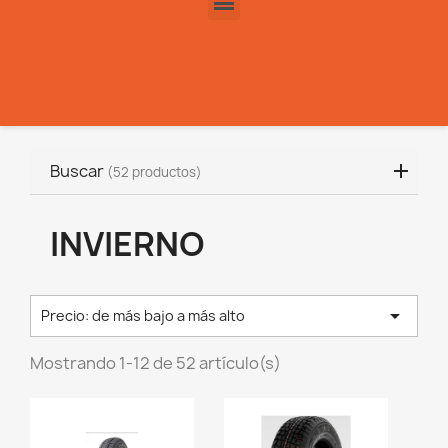
Buscar
(52 productos)
INVIERNO

Precio: de más bajo a más alto
Mostrando 1-12 de 52 artículo(s)