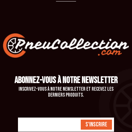
ABONNEZ-VOUS À NOTRE NEWSLETTER
Inscrivez-vous à notre newsletter et recevez les
derniers produits.
S'inscrire