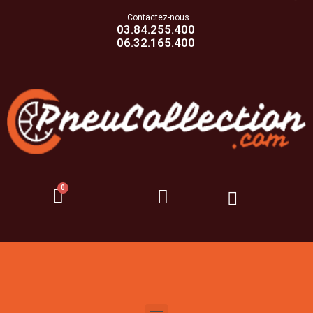
Contactez-nous
03.84.255.400
06.32.165.400