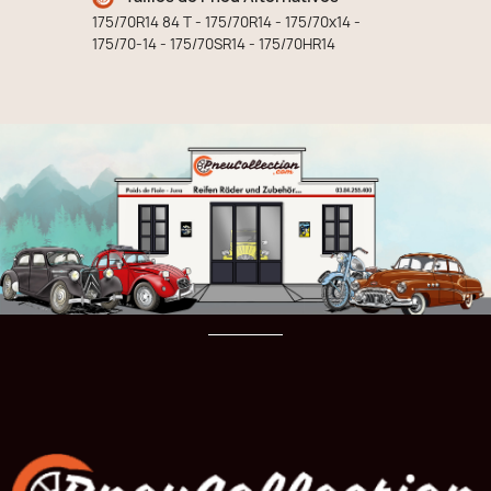
175/70R14 84 T - 175/70R14 - 175/70x14 -
175/70-14 - 175/70SR14 - 175/70HR14