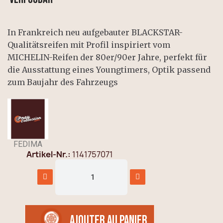
In Frankreich neu aufgebauter BLACKSTAR-
Qualitätsreifen mit Profil inspiriert vom
MICHELIN-Reifen der 80er/90er Jahre, perfekt für
die Ausstattung eines Youngtimers, Optik passend
zum Baujahr des Fahrzeugs
FEDIMA
Artikel-Nr.
1141757071
AJOUTER AU PANIER