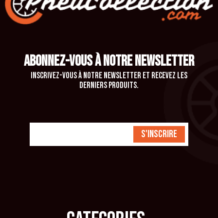
ABONNEZ-VOUS À NOTRE NEWSLETTER
Inscrivez-vous à notre newsletter et recevez les
derniers produits.
S'inscrire