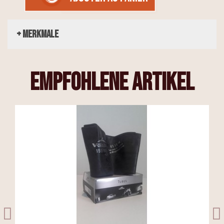
+ Merkmale
empfohlene Artikel