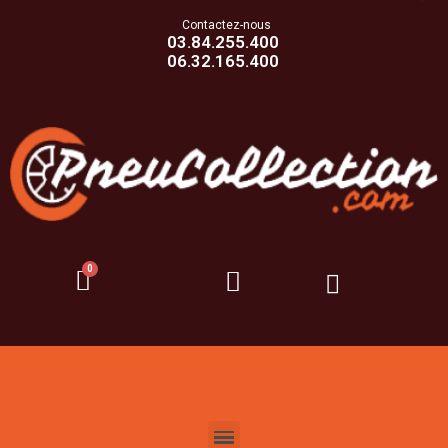
Contactez-nous
03.84.255.400
06.32.165.400