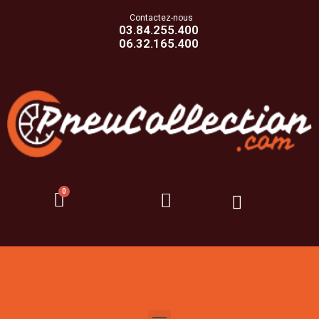
Contactez-nous
03.84.255.400
06.32.165.400