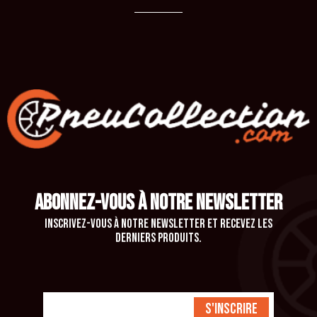
ABONNEZ-VOUS À NOTRE NEWSLETTER
Inscrivez-vous à notre newsletter et recevez les
derniers produits.
S'inscrire