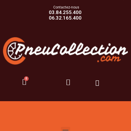
Contactez-nous
03.84.255.400
06.32.165.400