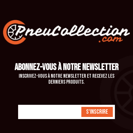
ABONNEZ-VOUS À NOTRE NEWSLETTER
Inscrivez-vous à notre newsletter et recevez les
derniers produits.
S'inscrire