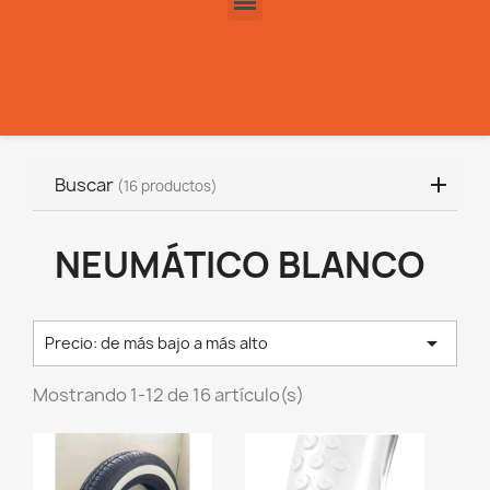
Buscar
(16 productos)
NEUMÁTICO BLANCO

Precio: de más bajo a más alto
Mostrando 1-12 de 16 artículo(s)