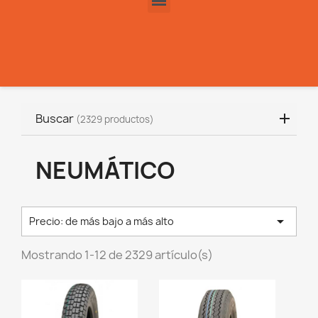
Buscar
(2329 productos)
NEUMÁTICO

Precio: de más bajo a más alto
Mostrando 1-12 de 2329 artículo(s)