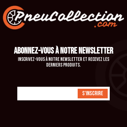
ABONNEZ-VOUS À NOTRE NEWSLETTER
Inscrivez-vous à notre newsletter et recevez les
derniers produits.
S'inscrire