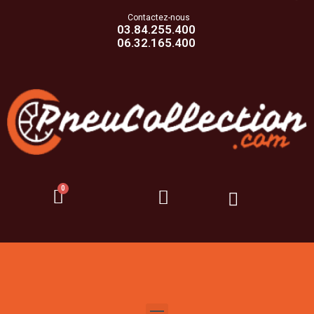
Contactez-nous
03.84.255.400
06.32.165.400