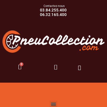
Contactez-nous
03.84.255.400
06.32.165.400