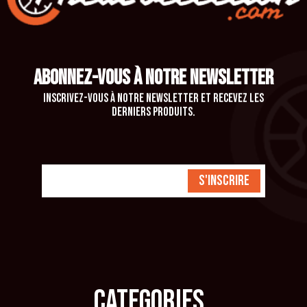
ABONNEZ-VOUS À NOTRE NEWSLETTER
Inscrivez-vous à notre newsletter et recevez les
derniers produits.
S'inscrire
CATEGORIES