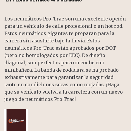
Los neumáticos Pro-Trac son una excelente opción
para un vehículo de calle profesional o un hot rod.
Estos neumáticos gigantes te preparan para la
carrera sin asustarte bajo la lluvia. Estos
neumáticos Pro-Trac están aprobados por DOT
(pero no homologados por EEC). De diseño
diagonal, son perfectos para un coche con
minibañera. La banda de rodadura se ha probado
exhaustivamente para garantizar la seguridad
tanto en condiciones secas como mojadas. ¡Haga
que su vehículo vuelva a la carretera con un nuevo
juego de neumáticos Pro Trac!