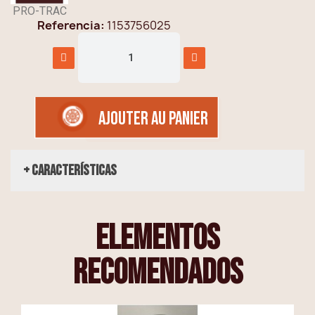
PRO-TRAC
Referencia
1153756025
AJOUTER AU PANIER
+ Características
elementos
recomendados