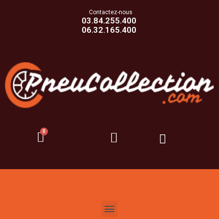
Contactez-nous
03.84.255.400
06.32.165.400