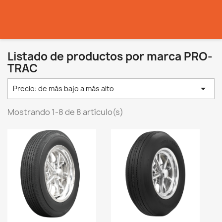
Listado de productos por marca PRO-
TRAC

Precio: de más bajo a más alto
Mostrando 1-8 de 8 artículo(s)