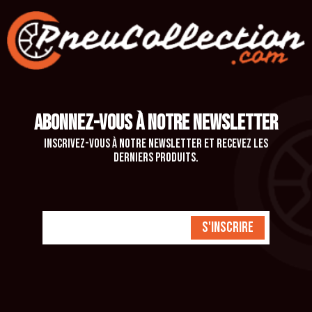
ABONNEZ-VOUS À NOTRE NEWSLETTER
Inscrivez-vous à notre newsletter et recevez les
derniers produits.
S'inscrire