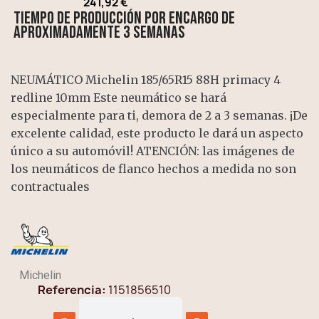
241,92 €
Tiempo de producción por encargo de
aproximadamente 3 semanas
NEUMÁTICO Michelin 185/65R15 88H primacy 4
redline 10mm Este neumático se hará
especialmente para ti, demora de 2 a 3 semanas. ¡De
excelente calidad, este producto le dará un aspecto
único a su automóvil! ATENCIÓN: las imágenes de
los neumáticos de flanco hechos a medida no son
contractuales
Michelin
Referencia
1151856510