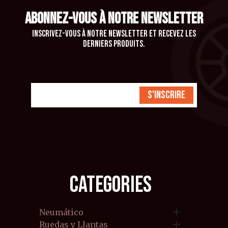
ABONNEZ-VOUS À NOTRE NEWSLETTER
Inscrivez-vous à notre newsletter et recevez les
derniers produits.
S'inscrire
CATEGORIES

Neumático

Ruedas y Llantas