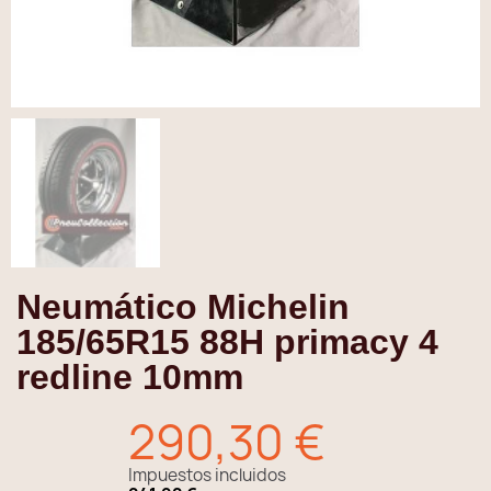
Neumático Michelin
185/65R15 88H primacy 4
redline 10mm
290,30 €
Impuestos incluidos