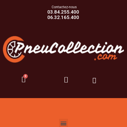
Contactez-nous
03.84.255.400
06.32.165.400