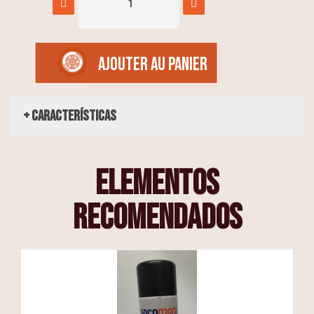
AJOUTER AU PANIER
+ Características
elementos
recomendados