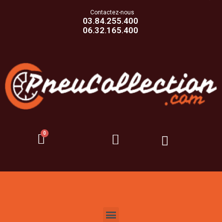
Contactez-nous
03.84.255.400
06.32.165.400