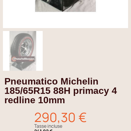
Pneumatico Michelin
185/65R15 88H primacy 4
redline 10mm
290,30 €
Tasse incluse