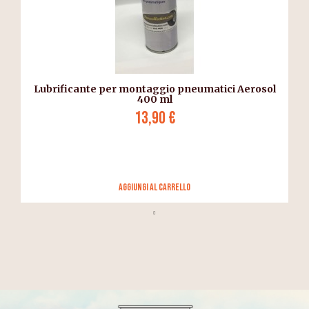
Lubrificante per montaggio pneumatici Aerosol
400 ml
13,90 €
Aggiungi al carrello