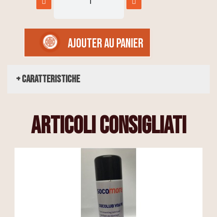
AJOUTER AU PANIER
+ Caratteristiche
articoli consigliati