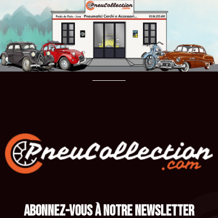
ABONNEZ-VOUS À NOTRE NEWSLETTER