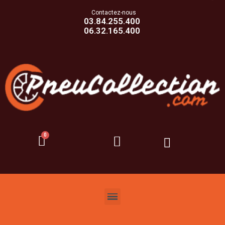
Contactez-nous
03.84.255.400
06.32.165.400