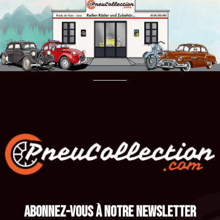
ABONNEZ-VOUS À NOTRE NEWSLETTER