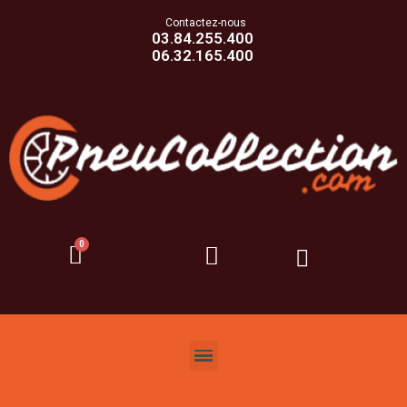
Contactez-nous
03.84.255.400
06.32.165.400