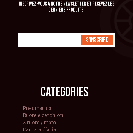
Inscrivez-vous à notre newsletter et recevez les
derniers produits.
S'inscrire
CATEGORIES

Pneumatico

Ruote e cerchioni
2 ruote / moto
Camera d'aria