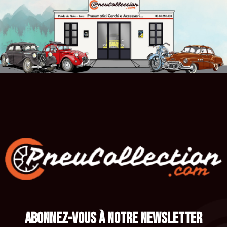
ABONNEZ-VOUS À NOTRE NEWSLETTER