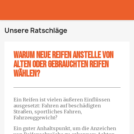
Unsere Ratschläge
Warum neue Reifen anstelle von
alten oder gebrauchten Reifen
wählen?
Ein Reifen ist vielen äußeren Einflüssen
ausgesetzt: Fahren auf beschädigten
Straßen, sportliches Fahren,
Fahrzeuggewicht?
Ein guter Anhaltspunkt, um die Anzeichen