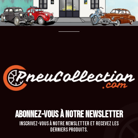
ABONNEZ-VOUS À NOTRE NEWSLETTER
Inscrivez-vous à notre newsletter et recevez les
derniers produits.