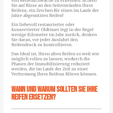
von Reifenschwäche zu erkennen: Achten
Sie auf Risse an den Seitenwänden Ihres
Reifens, ein Zeichen für einen im Laufe der
Jahre abgenutzten Reifen!
Ein liebevoll restaurierter oder
konservierter Oldtimer legt in der Regel
wenige Kilometer im Jahr zurück, denken
Sie daran, vor jeder Ausfahrt den
Reifendruck zu kontrollieren.
Das Ideal ist, Ihren alten Reifen so weit wie
möglich rollen zu lassen, wodurch die
Phasen der Immobilisierung reduziert
werden, die im Laufe der Zeit zu einer
Verformung Ihres Reifens führen können.
Wann und warum sollten Sie Ihre
Reifen ersetzen?