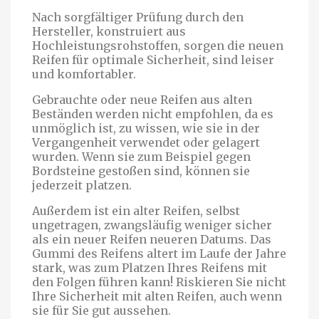
Nach sorgfältiger Prüfung durch den
Hersteller, konstruiert aus
Hochleistungsrohstoffen, sorgen die neuen
Reifen für optimale Sicherheit, sind leiser
und komfortabler.
Gebrauchte oder neue Reifen aus alten
Beständen werden nicht empfohlen, da es
unmöglich ist, zu wissen, wie sie in der
Vergangenheit verwendet oder gelagert
wurden. Wenn sie zum Beispiel gegen
Bordsteine gestoßen sind, können sie
jederzeit platzen.
Außerdem ist ein alter Reifen, selbst
ungetragen, zwangsläufig weniger sicher
als ein neuer Reifen neueren Datums. Das
Gummi des Reifens altert im Laufe der Jahre
stark, was zum Platzen Ihres Reifens mit
den Folgen führen kann! Riskieren Sie nicht
Ihre Sicherheit mit alten Reifen, auch wenn
sie für Sie gut aussehen.