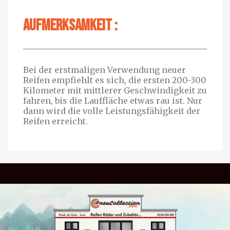
Aufmerksamkeit :
Bei der erstmaligen Verwendung neuer
Reifen empfiehlt es sich, die ersten 200-300
Kilometer mit mittlerer Geschwindigkeit zu
fahren, bis die Lauffläche etwas rau ist. Nur
dann wird die volle Leistungsfähigkeit der
Reifen erreicht.