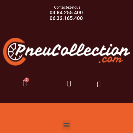
Contactez-nous
03.84.255.400
06.32.165.400