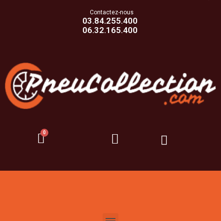
Contactez-nous
03.84.255.400
06.32.165.400