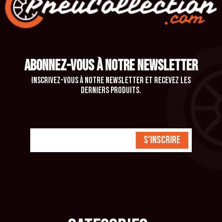
ABONNEZ-VOUS À NOTRE NEWSLETTER
Inscrivez-vous à notre newsletter et recevez les
derniers produits.
S'inscrire