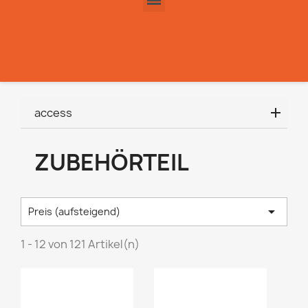
access
ZUBEHÖRTEIL

Preis (aufsteigend)
1 - 12 von 121 Artikel(n)