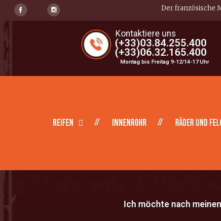
Der französische M
Kontaktiere uns
(+33)03.84.255.400
(+33)06.32.165.400
Montag bis Freitag 9-12/14-17 Uhr
Reifen
Innenrohr
Räder und Fel
Ich möchte nach meinen 