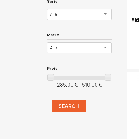
Serie
Alle
Mic
Marke
Alle
Preis
Ajouter a
285,00 € - 510,00 €