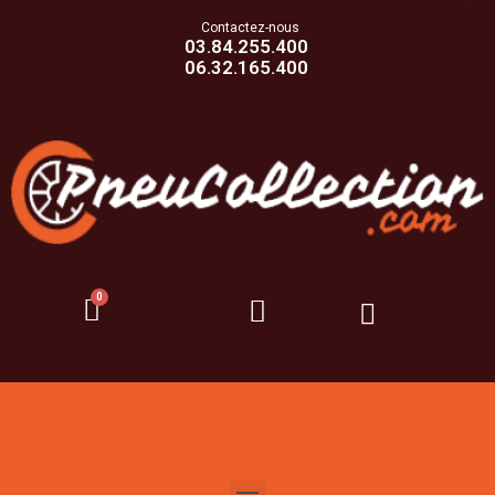
Contactez-nous
03.84.255.400
06.32.165.400