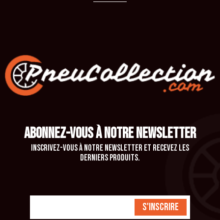
ABONNEZ-VOUS À NOTRE NEWSLETTER
Inscrivez-vous à notre newsletter et recevez les
derniers produits.
S'inscrire