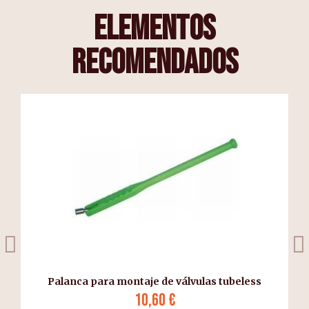
elementos
recomendados
a
Palanca para montaje de válvulas tubeless
10,60 €