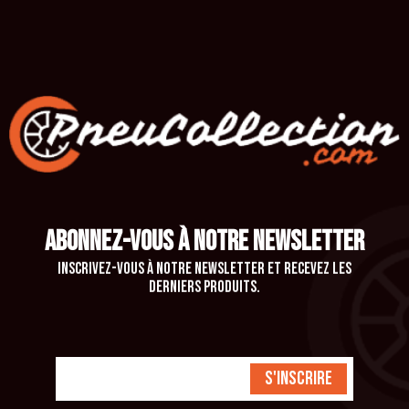
ABONNEZ-VOUS À NOTRE NEWSLETTER
Inscrivez-vous à notre newsletter et recevez les
derniers produits.
S'inscrire