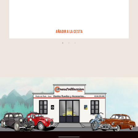
añadir a la cesta