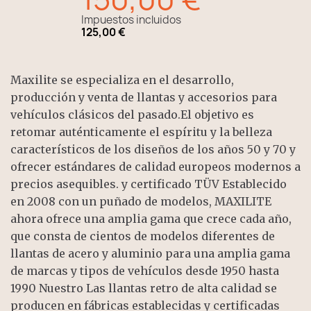
Impuestos incluidos
125,00 €
Maxilite se especializa en el desarrollo,
producción y venta de llantas y accesorios para
vehículos clásicos del pasado.El objetivo es
retomar auténticamente el espíritu y la belleza
característicos de los diseños de los años 50 y 70 y
ofrecer estándares de calidad europeos modernos a
precios asequibles. y certificado TÜV Establecido
en 2008 con un puñado de modelos, MAXILITE
ahora ofrece una amplia gama que crece cada año,
que consta de cientos de modelos diferentes de
llantas de acero y aluminio para una amplia gama
de marcas y tipos de vehículos desde 1950 hasta
1990 Nuestro Las llantas retro de alta calidad se
producen en fábricas establecidas y certificadas