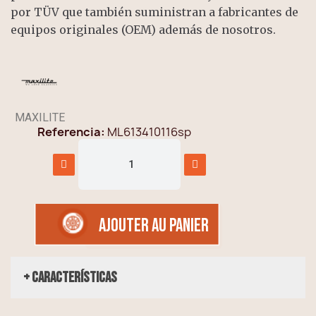
por TÜV que también suministran a fabricantes de
equipos originales (OEM) además de nosotros.
MAXILITE
Referencia
ML613410116sp
AJOUTER AU PANIER
+ Características