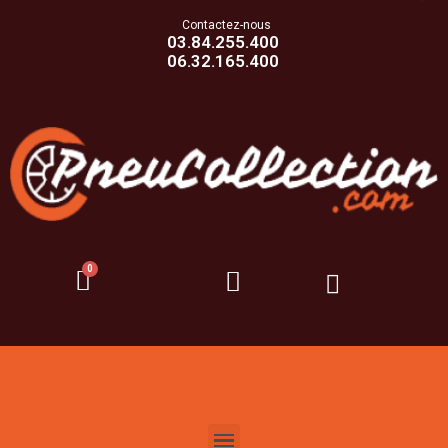
Contactez-nous
03.84.255.400
06.32.165.400