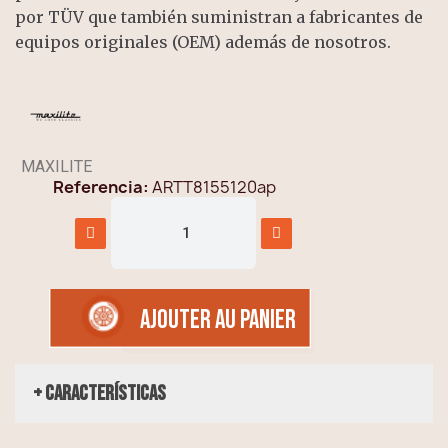
por TÜV que también suministran a fabricantes de
equipos originales (OEM) además de nosotros.
MAXILITE
Referencia
ARTT8155120ap
AJOUTER AU PANIER
+ Características