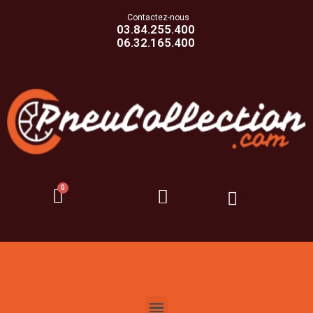
Contactez-nous
03.84.255.400
06.32.165.400