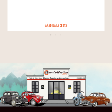
añadir a la cesta