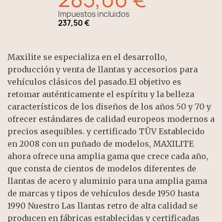
Impuestos incluidos
237,50 €
Maxilite se especializa en el desarrollo,
producción y venta de llantas y accesorios para
vehículos clásicos del pasado.El objetivo es
retomar auténticamente el espíritu y la belleza
característicos de los diseños de los años 50 y 70 y
ofrecer estándares de calidad europeos modernos a
precios asequibles. y certificado TÜV Establecido
en 2008 con un puñado de modelos, MAXILITE
ahora ofrece una amplia gama que crece cada año,
que consta de cientos de modelos diferentes de
llantas de acero y aluminio para una amplia gama
de marcas y tipos de vehículos desde 1950 hasta
1990 Nuestro Las llantas retro de alta calidad se
producen en fábricas establecidas y certificadas