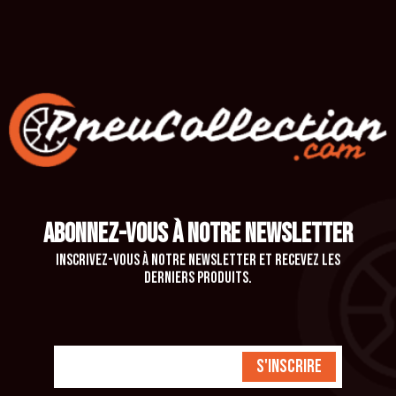
ABONNEZ-VOUS À NOTRE NEWSLETTER
Inscrivez-vous à notre newsletter et recevez les
derniers produits.
S'inscrire