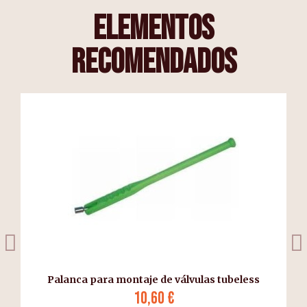
elementos
recomendados
a
Palanca para montaje de válvulas tubeless
10,60 €