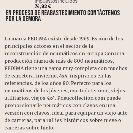
Impuestos incluidos
74,92 €
En proceso de reabastecimiento contáctenos
por la demora
La marca FEDIMA existe desde 1969. Es uno de los
principales actores en el sector de la
reconstrucción de neumáticos en Europa Con una
producción diaria de más de 800 neumáticos,
FEDIMA tiene una gama muy completa con muchos
de carretera, invierno, 4x4, inspirados en las
referencias. de los años 80. Perfecto para los
neumáticos de los jóvenes, uso todoterreno, viejos
utilitarios, viejos 4x4. Pneucollection.com puede
proporcionarle neumáticos con clavos en una
versión con clavos, ideal para equipar un viejo auto
de carreras, para rallies históricos sobre nieve o
carreras sobre hielo.