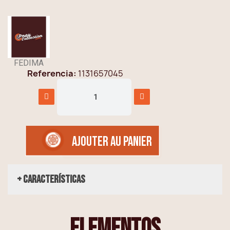
FEDIMA
Referencia
1131657045
AJOUTER AU PANIER
+ Características
elementos