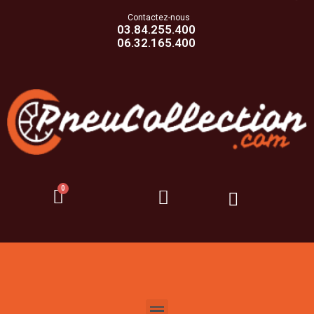
Contactez-nous
03.84.255.400
06.32.165.400