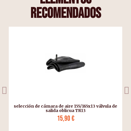
recomendados
selección de cámara de aire 155/165x13 válvula de
salida oblicua TR13
15,90 €