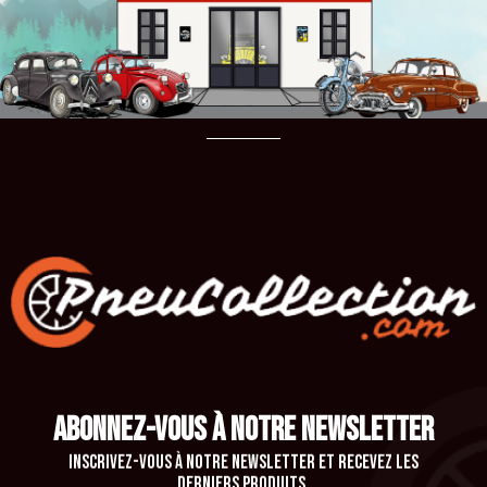
ABONNEZ-VOUS À NOTRE NEWSLETTER
Inscrivez-vous à notre newsletter et recevez les
derniers produits.