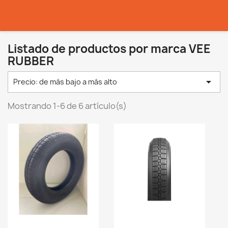
Listado de productos por marca VEE
RUBBER

Precio: de más bajo a más alto
Mostrando 1-6 de 6 artículo(s)