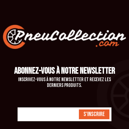
ABONNEZ-VOUS À NOTRE NEWSLETTER
Inscrivez-vous à notre newsletter et recevez les
derniers produits.
S'inscrire