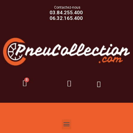
Contactez-nous
03.84.255.400
06.32.165.400