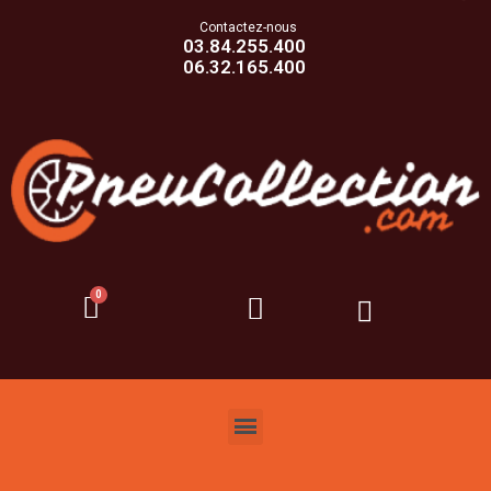
Contactez-nous
03.84.255.400
06.32.165.400