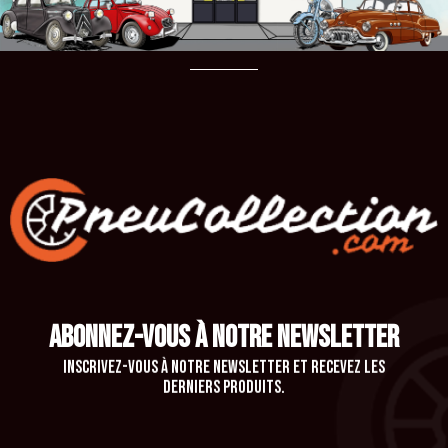
ABONNEZ-VOUS À NOTRE NEWSLETTER
Inscrivez-vous à notre newsletter et recevez les
derniers produits.