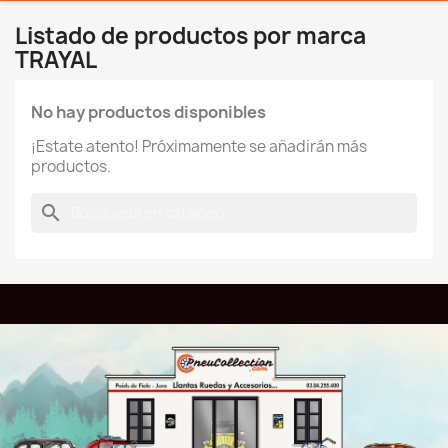
Listado de productos por marca
TRAYAL
No hay productos disponibles
¡Estate atento! Próximamente se añadirán más
productos.
search