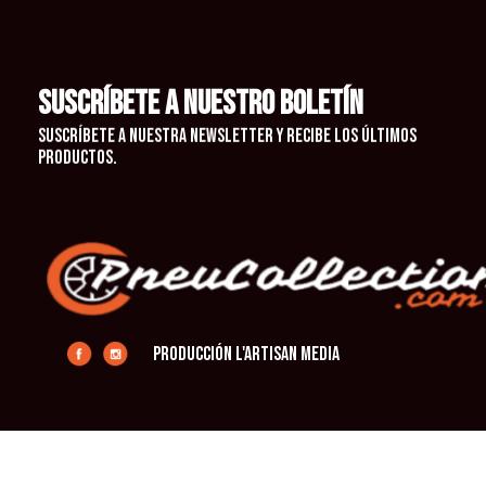
SUSCRÍBETE A NUESTRO BOLETÍN
Suscríbete a nuestra newsletter y recibe los últimos
productos.
producción L'Artisan Media