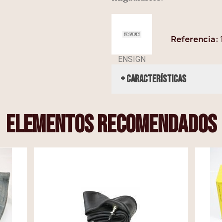
Referencia
ENSIGN
+ Características
elementos recomendados