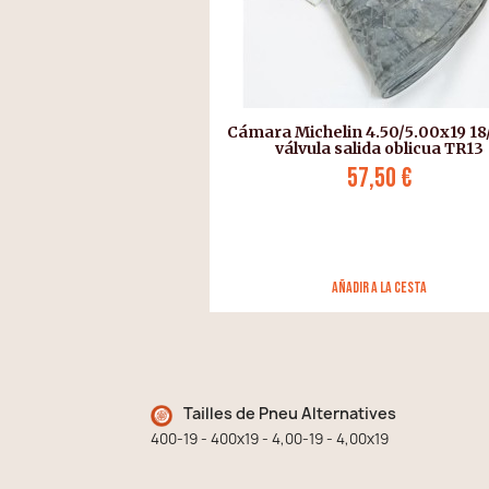
Cámara Michelin 4.50/5.00x19 18
válvula salida oblicua TR13
57,50 €
añadir a la cesta
Tailles de Pneu Alternatives
400-19 - 400x19 - 4,00-19 - 4,00x19