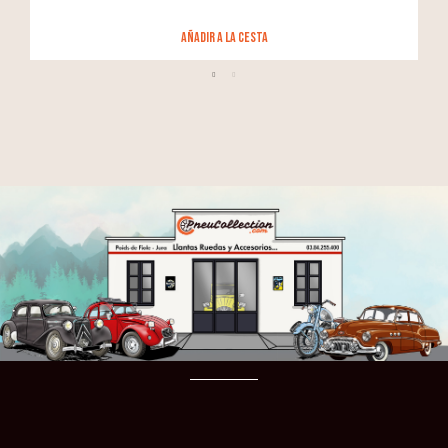
añadir a la cesta