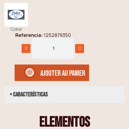
Coker
Referencia
1252879350
AJOUTER AU PANIER
+ Características
elementos