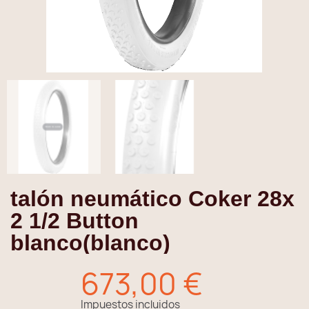
talón neumático Coker 28x
2 1/2 Button
blanco(blanco)
673,00 €
Impuestos incluidos