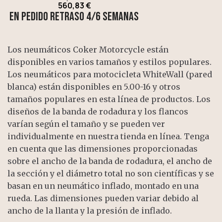
560,83 €
EN PEDIDO retraso 4/6 semanas
Los neumáticos Coker Motorcycle están
disponibles en varios tamaños y estilos populares.
Los neumáticos para motocicleta WhiteWall (pared
blanca) están disponibles en 5.00-16 y otros
tamaños populares en esta línea de productos. Los
diseños de la banda de rodadura y los flancos
varían según el tamaño y se pueden ver
individualmente en nuestra tienda en línea. Tenga
en cuenta que las dimensiones proporcionadas
sobre el ancho de la banda de rodadura, el ancho de
la sección y el diámetro total no son científicas y se
basan en un neumático inflado, montado en una
rueda. Las dimensiones pueden variar debido al
ancho de la llanta y la presión de inflado.