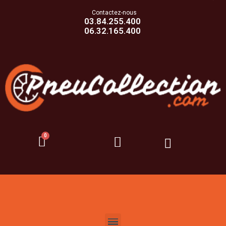
Contactez-nous
03.84.255.400
06.32.165.400