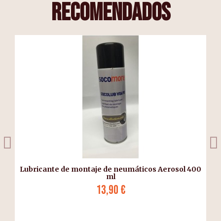
recomendados
Lubricante de montaje de neumáticos Aerosol 400
ml
13,90 €