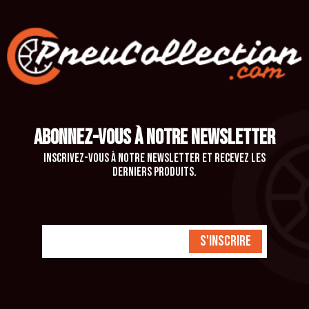
ABONNEZ-VOUS À NOTRE NEWSLETTER
Inscrivez-vous à notre newsletter et recevez les
derniers produits.
S'inscrire