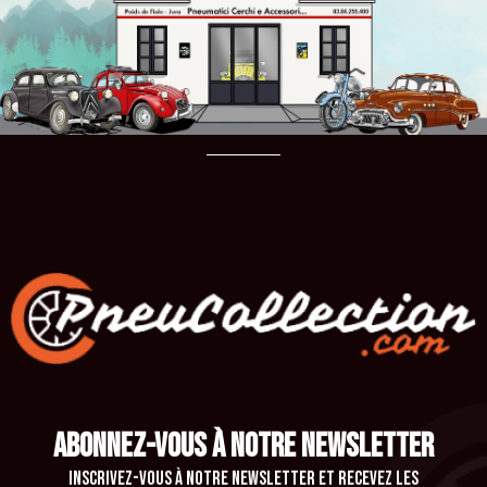
ABONNEZ-VOUS À NOTRE NEWSLETTER
Inscrivez-vous à notre newsletter et recevez les