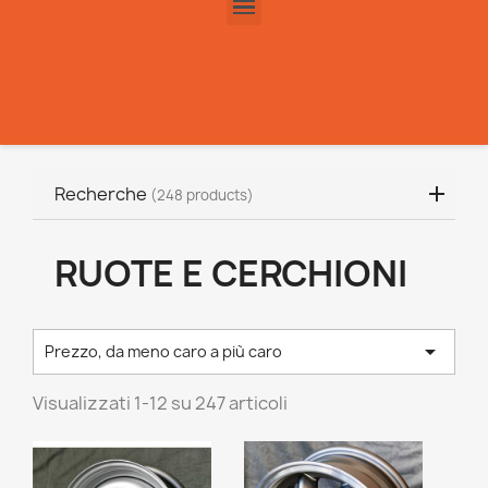
Recherche
(248 products)
RUOTE E CERCHIONI

Prezzo, da meno caro a più caro
Visualizzati 1-12 su 247 articoli