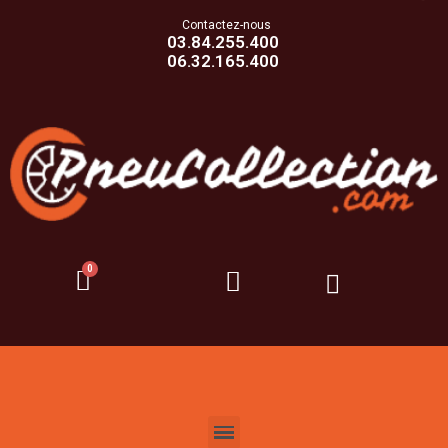
Contactez-nous
03.84.255.400
06.32.165.400