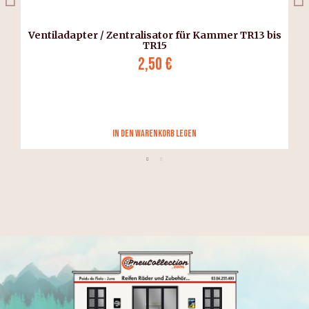
Ventiladapter / Zentralisator für Kammer TR13 bis
TR15
2,50 €
in den Warenkorb legen