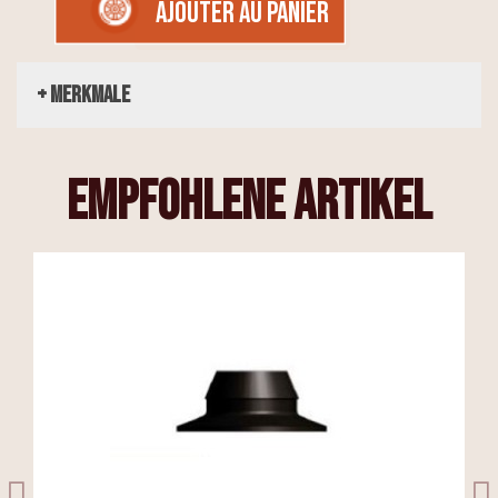
AJOUTER AU PANIER
+ Merkmale
empfohlene Artikel