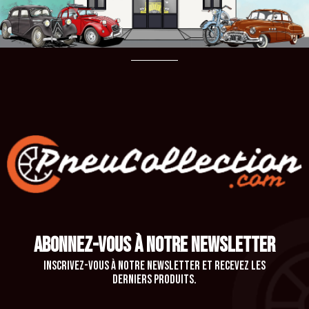
ABONNEZ-VOUS À NOTRE NEWSLETTER
Inscrivez-vous à notre newsletter et recevez les
derniers produits.