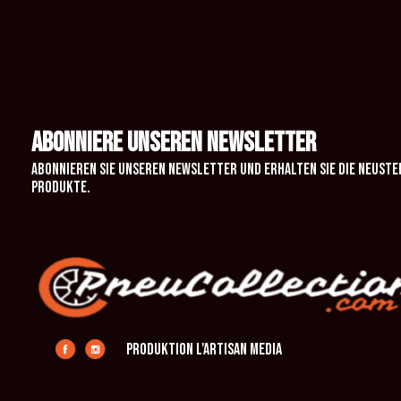
ABONNIERE UNSEREN NEWSLETTER
Abonnieren Sie unseren Newsletter und erhalten Sie die neuste
Produkte.
Produktion L'Artisan Media