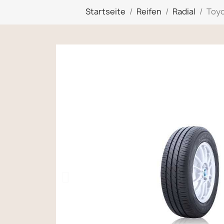
Startseite
Reifen
Radial
Toyo