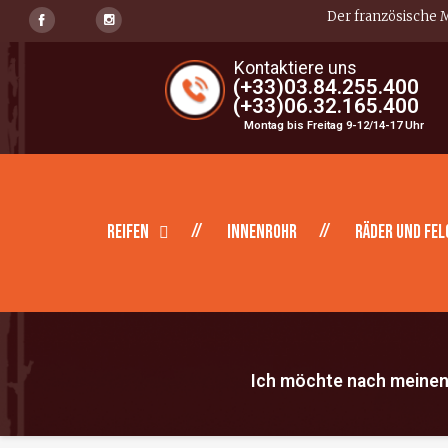
Der französische M
Kontaktiere uns
(+33)03.84.255.400
(+33)06.32.165.400
Montag bis Freitag 9-12/14-17 Uhr
Reifen
Innenrohr
Räder und Fel
Ich möchte nach meinen 