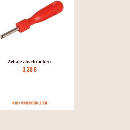
Schale abschrauben
3,30 €
in den Warenkorb legen