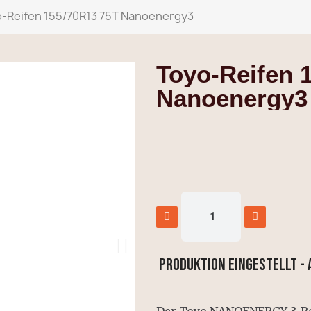
-Reifen 155/70R13 75T Nanoenergy3
Toyo-Reifen 
Nanoenergy3
PRODUKTION EINGESTELLT -