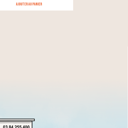
Ajouter au panier