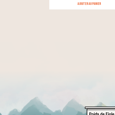
Ajouter au panier