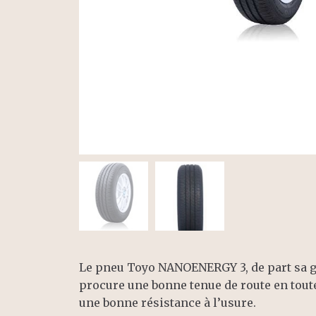
Le pneu Toyo NANOENERGY 3, de part sa g
procure une bonne tenue de route en toute
une bonne résistance à l’usure.