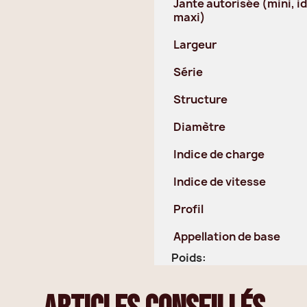
Jante autorisée (mini, id
maxi)
Largeur
Série
Structure
Diamètre
Indice de charge
Indice de vitesse
Profil
Appellation de base
Poids: