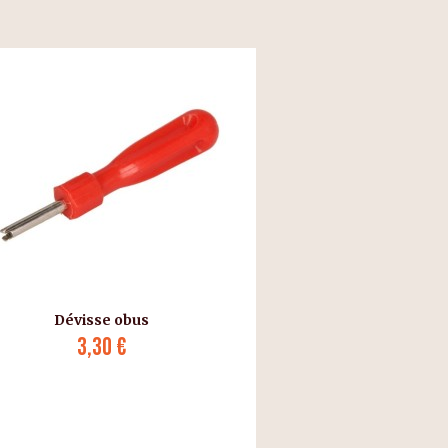
Dévisse obus
3,30 €