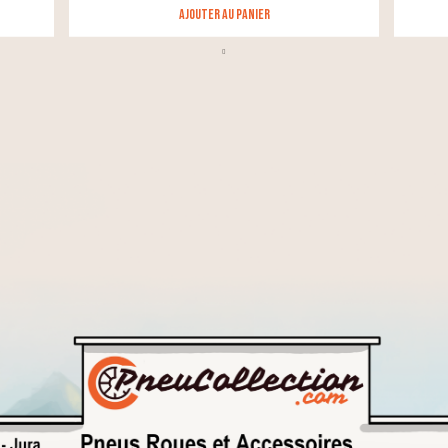
Ajouter au panier