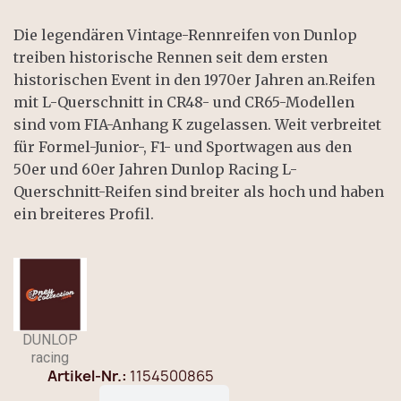
Die legendären Vintage-Rennreifen von Dunlop
treiben historische Rennen seit dem ersten
historischen Event in den 1970er Jahren an.Reifen
mit L-Querschnitt in CR48- und CR65-Modellen
sind vom FIA-Anhang K zugelassen. Weit verbreitet
für Formel-Junior-, F1- und Sportwagen aus den
50er und 60er Jahren Dunlop Racing L-
Querschnitt-Reifen sind breiter als hoch und haben
ein breiteres Profil.
DUNLOP
racing
Artikel-Nr.
1154500865