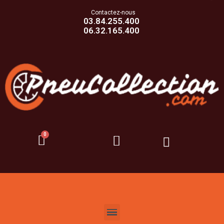
Contactez-nous
03.84.255.400
06.32.165.400