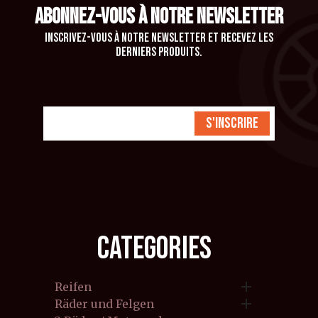
ABONNEZ-VOUS À NOTRE NEWSLETTER
Inscrivez-vous à notre newsletter et recevez les
derniers produits.
S'inscrire
CATEGORIES

Reifen

Räder und Felgen