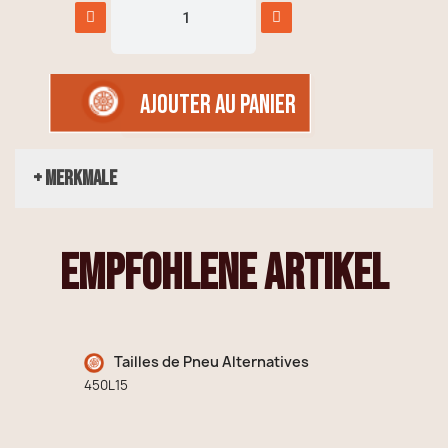
AJOUTER AU PANIER
+ Merkmale
empfohlene Artikel
Tailles de Pneu Alternatives
450L15