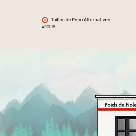
Tailles de Pneu Alternatives
450L15