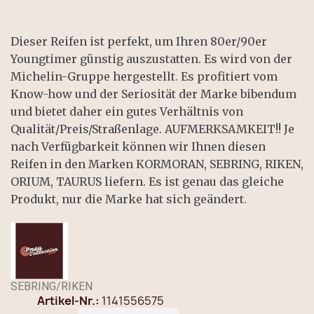
Dieser Reifen ist perfekt, um Ihren 80er/90er
Youngtimer günstig auszustatten. Es wird von der
Michelin-Gruppe hergestellt. Es profitiert vom
Know-how und der Seriosität der Marke bibendum
und bietet daher ein gutes Verhältnis von
Qualität/Preis/Straßenlage. AUFMERKSAMKEIT!! Je
nach Verfügbarkeit können wir Ihnen diesen
Reifen in den Marken KORMORAN, SEBRING, RIKEN,
ORIUM, TAURUS liefern. Es ist genau das gleiche
Produkt, nur die Marke hat sich geändert.
SEBRING/RIKEN
Artikel-Nr.
1141556575