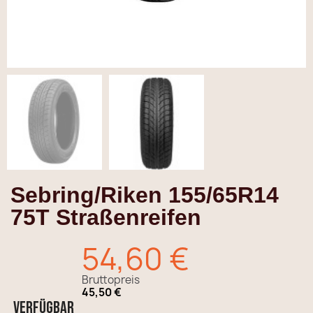
Sebring/Riken 155/65R14
75T Straßenreifen
54,60 €
Bruttopreis
45,50 €
Verfügbar