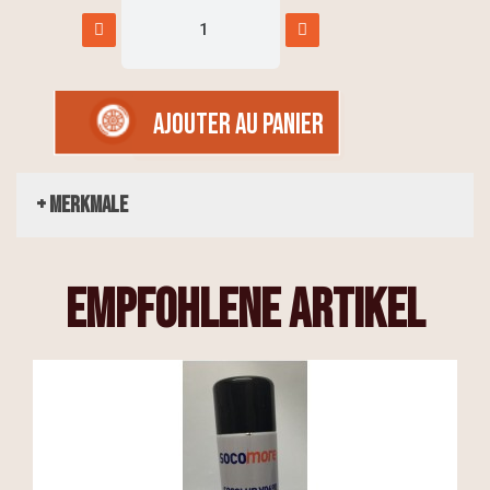
AJOUTER AU PANIER
+ Merkmale
empfohlene Artikel