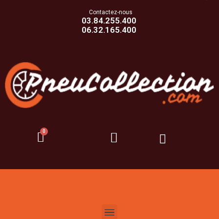
Contactez-nous
03.84.255.400
06.32.165.400