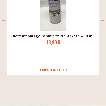
Reifenmontage-Schmiermittel Aerosol 400 ml
13,90 €
in den Warenkorb legen