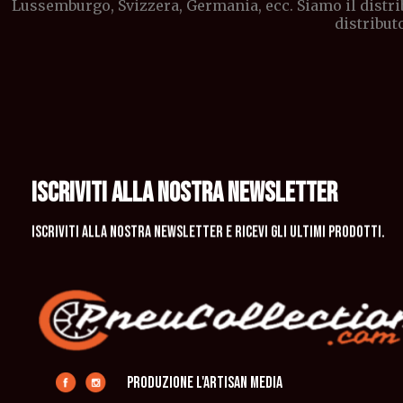
Lussemburgo, Svizzera, Germania, ecc. Siamo il distri
distribut
ISCRIVITI ALLA NOSTRA NEWSLETTER
Iscriviti alla nostra newsletter e ricevi gli ultimi prodotti.
produzione L'Artisan Media