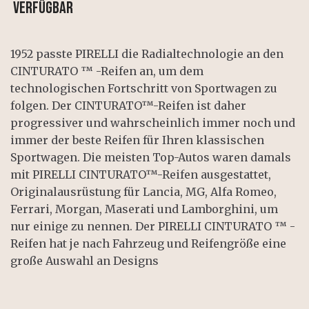
Verfügbar
1952 passte PIRELLI die Radialtechnologie an den
CINTURATO ™ -Reifen an, um dem
technologischen Fortschritt von Sportwagen zu
folgen. Der CINTURATO™-Reifen ist daher
progressiver und wahrscheinlich immer noch und
immer der beste Reifen für Ihren klassischen
Sportwagen. Die meisten Top-Autos waren damals
mit PIRELLI CINTURATO™-Reifen ausgestattet,
Originalausrüstung für Lancia, MG, Alfa Romeo,
Ferrari, Morgan, Maserati und Lamborghini, um
nur einige zu nennen. Der PIRELLI CINTURATO ™ -
Reifen hat je nach Fahrzeug und Reifengröße eine
große Auswahl an Designs