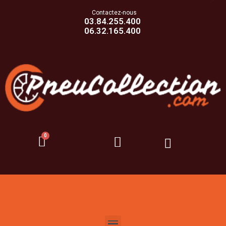
Contactez-nous
03.84.255.400
06.32.165.400