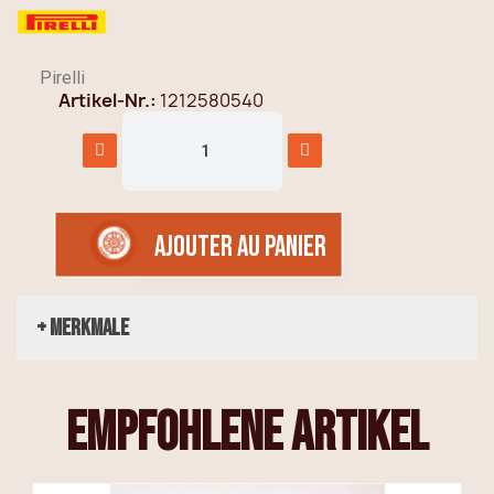
Pirelli
Artikel-Nr.
1212580540
AJOUTER AU PANIER
+ Merkmale
empfohlene Artikel