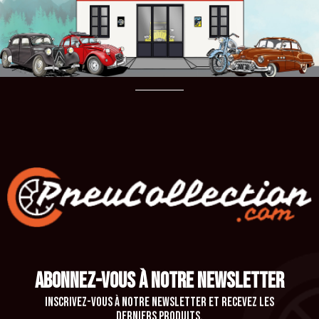
ABONNEZ-VOUS À NOTRE NEWSLETTER
Inscrivez-vous à notre newsletter et recevez les
derniers produits.