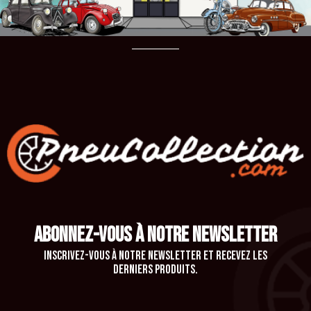
ABONNEZ-VOUS À NOTRE NEWSLETTER
Inscrivez-vous à notre newsletter et recevez les
derniers produits.