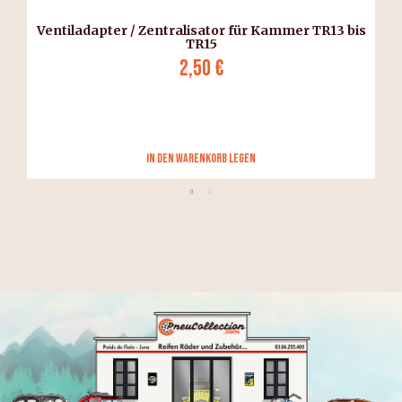
Ventiladapter / Zentralisator für Kammer TR13 bis
TR15
2,50 €
in den Warenkorb legen