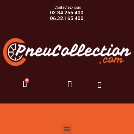
Contactez-nous
03.84.255.400
06.32.165.400