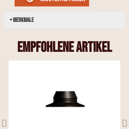
+ Merkmale
empfohlene Artikel