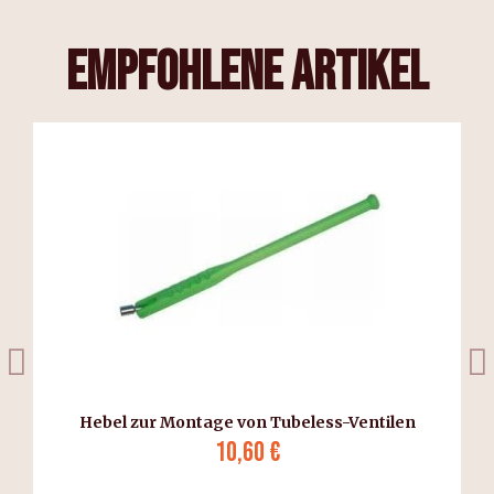
empfohlene Artikel
s
Hebel zur Montage von Tubeless-Ventilen
10,60 €