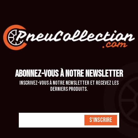
ABONNEZ-VOUS À NOTRE NEWSLETTER
Inscrivez-vous à notre newsletter et recevez les
derniers produits.
S'inscrire