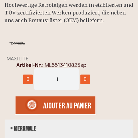
Hochwertige Retrofelgen werden in etablierten und
TÜV-zertifizierten Werken produziert, die neben
uns auch Erstausrüster (OEM) beliefern.
MAXILITE
Artikel-Nr.
ML5513410825sp
AJOUTER AU PANIER
+ Merkmale