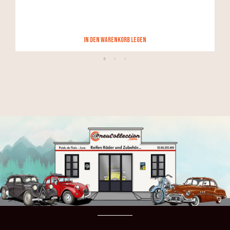
in den Warenkorb legen