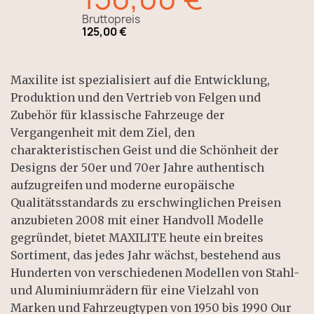
Bruttopreis
125,00 €
Maxilite ist spezialisiert auf die Entwicklung,
Produktion und den Vertrieb von Felgen und
Zubehör für klassische Fahrzeuge der
Vergangenheit mit dem Ziel, den
charakteristischen Geist und die Schönheit der
Designs der 50er und 70er Jahre authentisch
aufzugreifen und moderne europäische
Qualitätsstandards zu erschwinglichen Preisen
anzubieten 2008 mit einer Handvoll Modelle
gegründet, bietet MAXILITE heute ein breites
Sortiment, das jedes Jahr wächst, bestehend aus
Hunderten von verschiedenen Modellen von Stahl-
und Aluminiumrädern für eine Vielzahl von
Marken und Fahrzeugtypen von 1950 bis 1990 Our