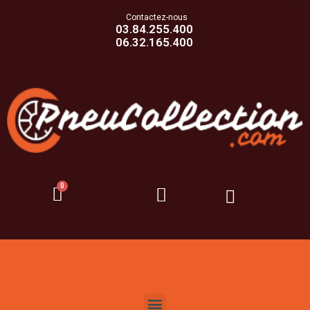
Contactez-nous
03.84.255.400
06.32.165.400