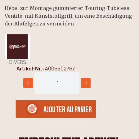
Hebel zur Montage gummierter Touring-Tubeless-
Ventile, mit Kunststoffgriff, um eine Beschädigung
der Alufelgen zu vermeiden
DIVERS
Artikel-Nr.
4006502767
AJOUTER AU PANIER