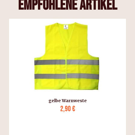
empfohlene Artikel
gelbe Warnweste
2,90 €