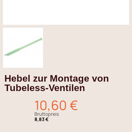
Hebel zur Montage von
Tubeless-Ventilen
10,60 €
Bruttopreis
8,83 €