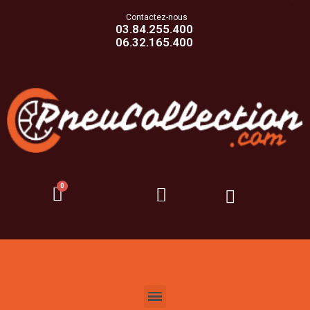
Contactez-nous
03.84.255.400
06.32.165.400