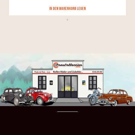
in den Warenkorb legen