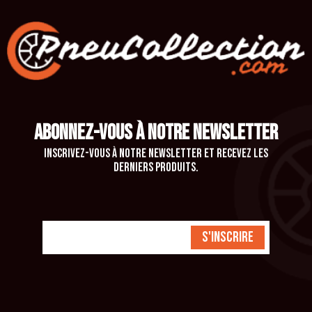
ABONNEZ-VOUS À NOTRE NEWSLETTER
Inscrivez-vous à notre newsletter et recevez les
derniers produits.
S'inscrire