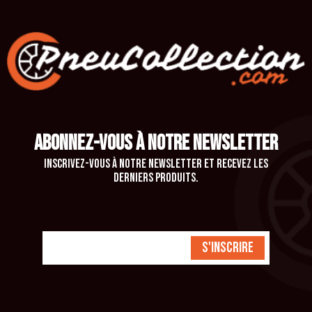
ABONNEZ-VOUS À NOTRE NEWSLETTER
Inscrivez-vous à notre newsletter et recevez les
derniers produits.
S'inscrire