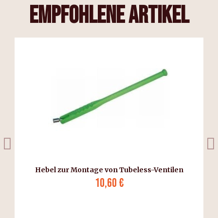
empfohlene Artikel
s
Hebel zur Montage von Tubeless-Ventilen
10,60 €