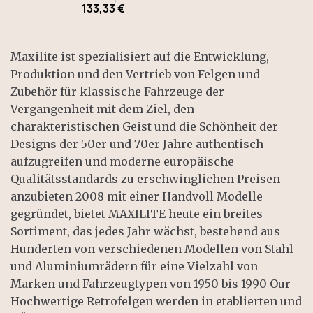
133,33 €
Maxilite ist spezialisiert auf die Entwicklung,
Produktion und den Vertrieb von Felgen und
Zubehör für klassische Fahrzeuge der
Vergangenheit mit dem Ziel, den
charakteristischen Geist und die Schönheit der
Designs der 50er und 70er Jahre authentisch
aufzugreifen und moderne europäische
Qualitätsstandards zu erschwinglichen Preisen
anzubieten 2008 mit einer Handvoll Modelle
gegründet, bietet MAXILITE heute ein breites
Sortiment, das jedes Jahr wächst, bestehend aus
Hunderten von verschiedenen Modellen von Stahl-
und Aluminiumrädern für eine Vielzahl von
Marken und Fahrzeugtypen von 1950 bis 1990 Our
Hochwertige Retrofelgen werden in etablierten und