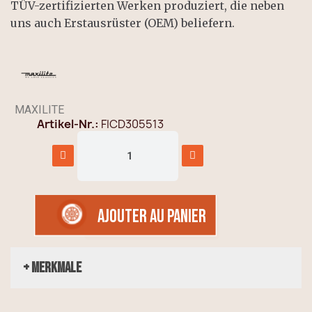
TÜV-zertifizierten Werken produziert, die neben
uns auch Erstausrüster (OEM) beliefern.
MAXILITE
Artikel-Nr.
FICD305513
AJOUTER AU PANIER
+ Merkmale