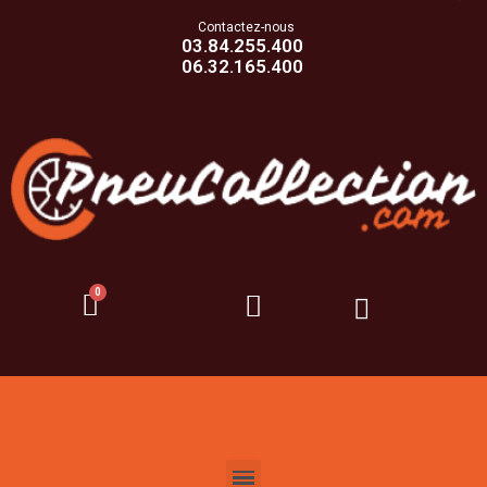
Contactez-nous
03.84.255.400
06.32.165.400