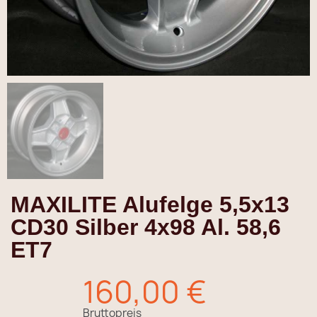
MAXILITE Alufelge 5,5x13
CD30 Silber 4x98 Al. 58,6
ET7
160,00 €
Bruttopreis