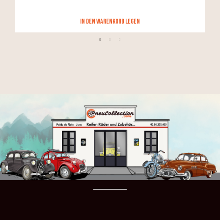
in den Warenkorb legen