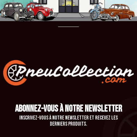
ABONNEZ-VOUS À NOTRE NEWSLETTER
Inscrivez-vous à notre newsletter et recevez les
derniers produits.