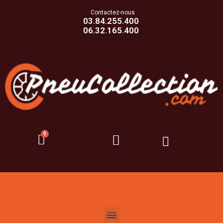
Contactez-nous
03.84.255.400
06.32.165.400