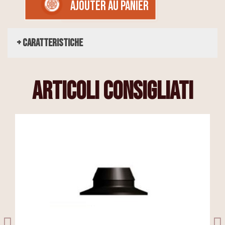
AJOUTER AU PANIER
+ Caratteristiche
articoli consigliati