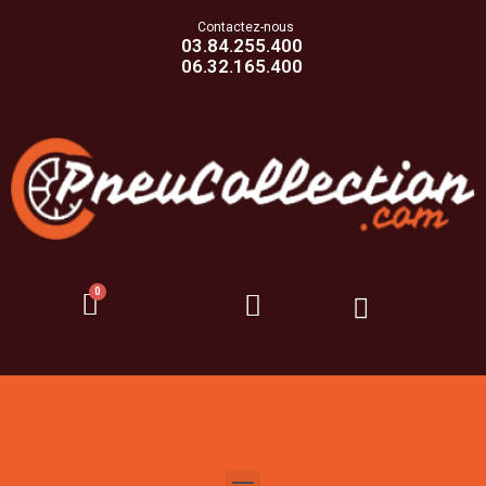
Contactez-nous
03.84.255.400
06.32.165.400