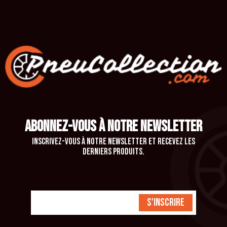
ABONNEZ-VOUS À NOTRE NEWSLETTER
Inscrivez-vous à notre newsletter et recevez les
derniers produits.
S'inscrire