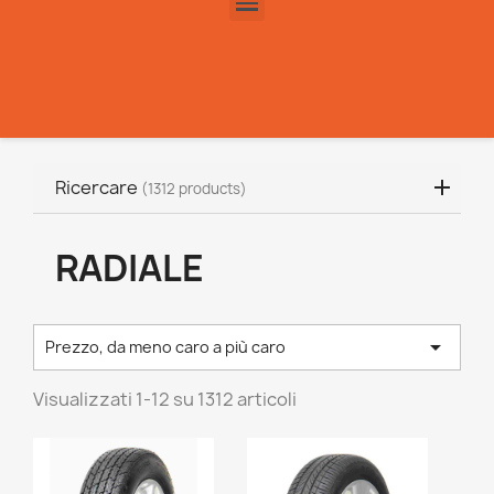
Ricercare
(1312 products)
RADIALE

Prezzo, da meno caro a più caro
Visualizzati 1-12 su 1312 articoli