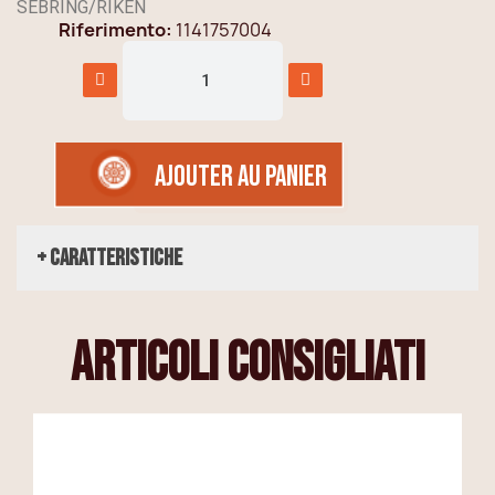
SEBRING/RIKEN
Riferimento
1141757004
AJOUTER AU PANIER
+ Caratteristiche
articoli consigliati