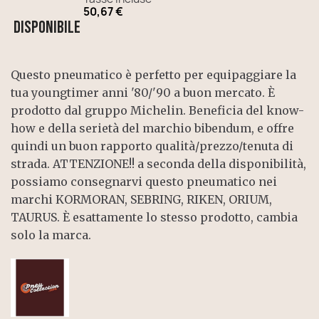
50,67 €
Disponibile
Questo pneumatico è perfetto per equipaggiare la
tua youngtimer anni '80/'90 a buon mercato. È
prodotto dal gruppo Michelin. Beneficia del know-
how e della serietà del marchio bibendum, e offre
quindi un buon rapporto qualità/prezzo/tenuta di
strada. ATTENZIONE!! a seconda della disponibilità,
possiamo consegnarvi questo pneumatico nei
marchi KORMORAN, SEBRING, RIKEN, ORIUM,
TAURUS. È esattamente lo stesso prodotto, cambia
solo la marca.