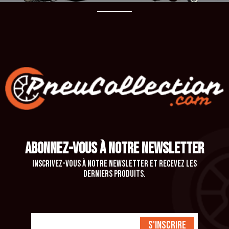
ABONNEZ-VOUS À NOTRE NEWSLETTER
Inscrivez-vous à notre newsletter et recevez les
derniers produits.
S'inscrire