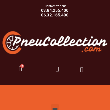
Contactez-nous
03.84.255.400
06.32.165.400