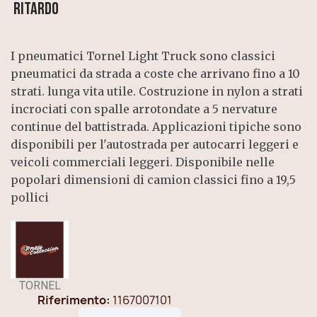
ritardo
I pneumatici Tornel Light Truck sono classici
pneumatici da strada a coste che arrivano fino a 10
strati. lunga vita utile. Costruzione in nylon a strati
incrociati con spalle arrotondate a 5 nervature
continue del battistrada. Applicazioni tipiche sono
disponibili per l'autostrada per autocarri leggeri e
veicoli commerciali leggeri. Disponibile nelle
popolari dimensioni di camion classici fino a 19,5
pollici
TORNEL
Riferimento
1167007101