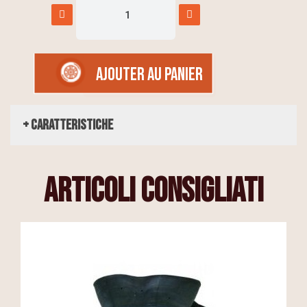
AJOUTER AU PANIER
+ Caratteristiche
articoli consigliati