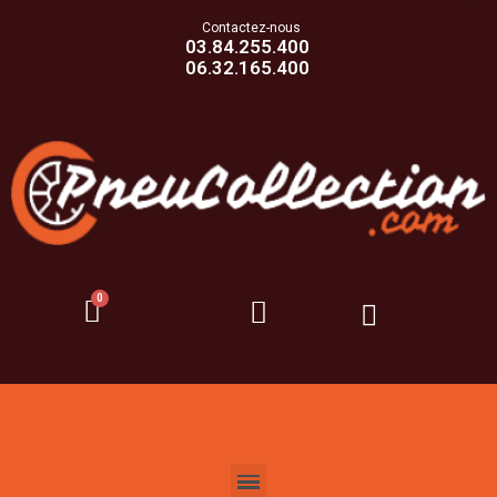
Contactez-nous
03.84.255.400
06.32.165.400