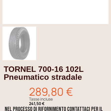
TORNEL 700-16 102L
Pneumatico stradale
289,80 €
Tasse incluse
241,50 €
Nel processo di rifornimento contattaci per il