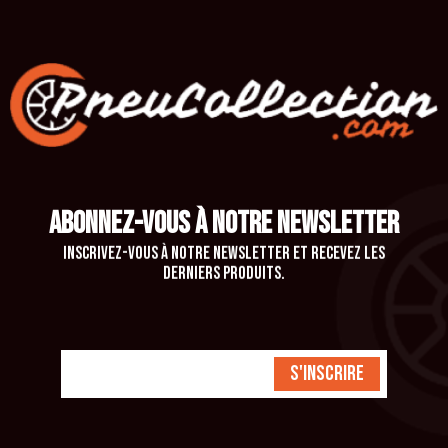
ABONNEZ-VOUS À NOTRE NEWSLETTER
Inscrivez-vous à notre newsletter et recevez les
derniers produits.
S'inscrire