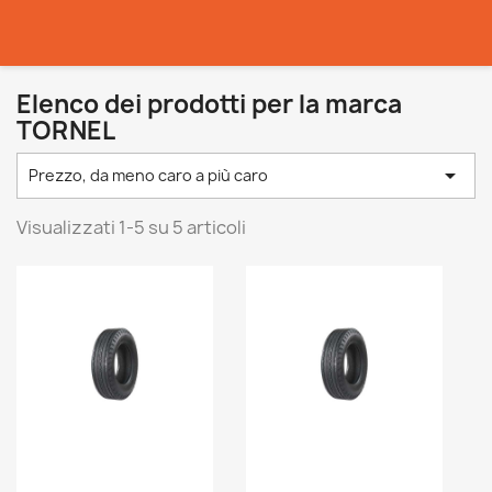
Elenco dei prodotti per la marca
TORNEL

Prezzo, da meno caro a più caro
Visualizzati 1-5 su 5 articoli