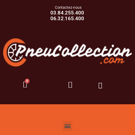
Contactez-nous
03.84.255.400
06.32.165.400