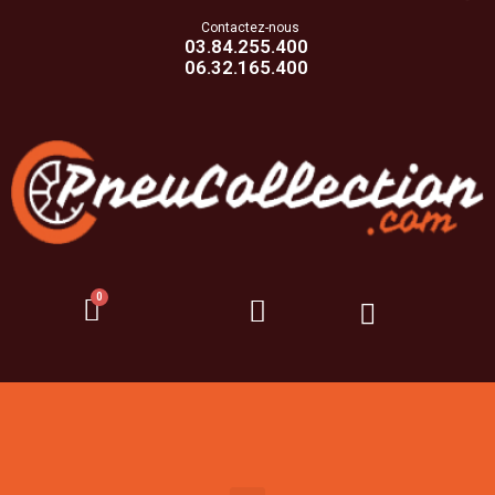
Contactez-nous
03.84.255.400
06.32.165.400