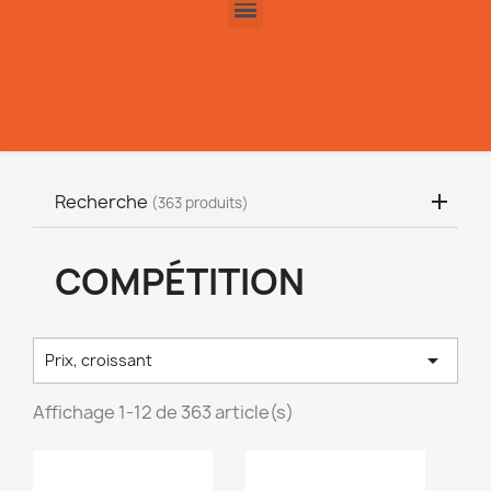
Recherche
(363 produits)
COMPÉTITION

Prix, croissant
Affichage 1-12 de 363 article(s)