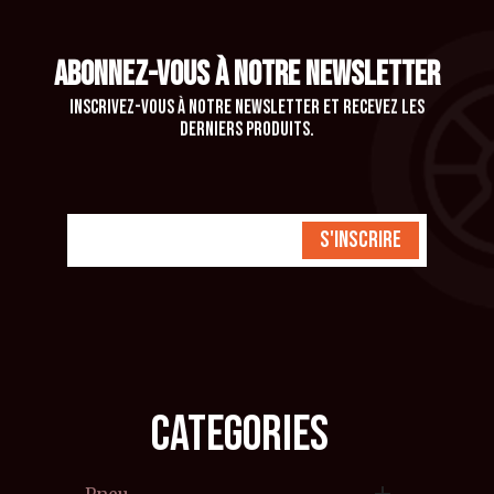
ABONNEZ-VOUS À NOTRE NEWSLETTER
Inscrivez-vous à notre newsletter et recevez les
derniers produits.
S'inscrire
CATEGORIES