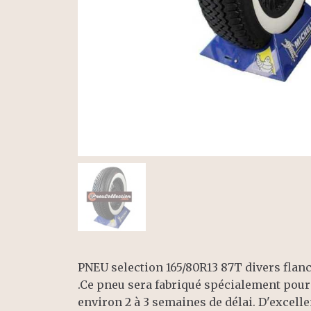
PNEU selection 165/80R13 87T divers flanc
.Ce pneu sera fabriqué spécialement pour 
environ 2 à 3 semaines de délai. D'excelle