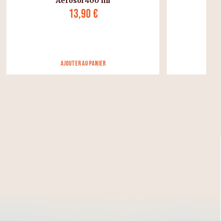
3,30 €
Ajouter au panier