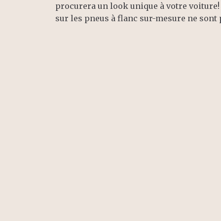
procurera un look unique à votre voiture
sur les pneus à flanc sur-mesure ne sont 