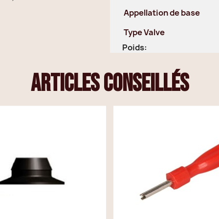
Appellation de base
Type Valve
Poids:
articles conseillés