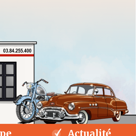
ipe
Actualité