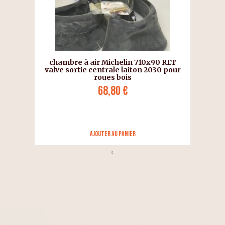
chambre à air Michelin 710x90 RET
valve sortie centrale laiton 2030 pour
roues bois
68,80 €
Ajouter au panier