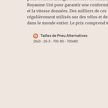
Royaume-Uni pour garantir une conformit
et la vitesse données. Des milliers de ces
régulièrement utilisés sur des vélos et d
dans le monde entier. Le prix 
Tailles de Pneu Alternatives
26x3 - 26-3 - 700-80 - 700x80