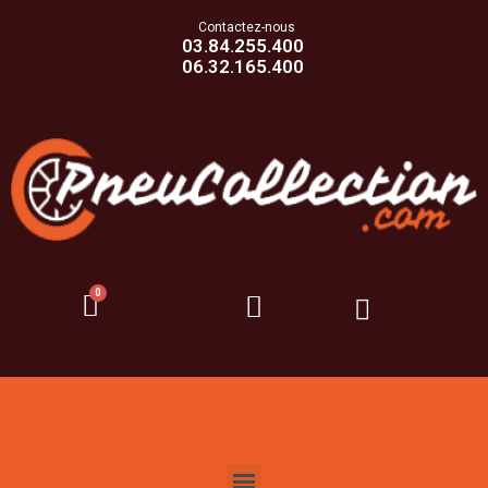
Contactez-nous
03.84.255.400
06.32.165.400