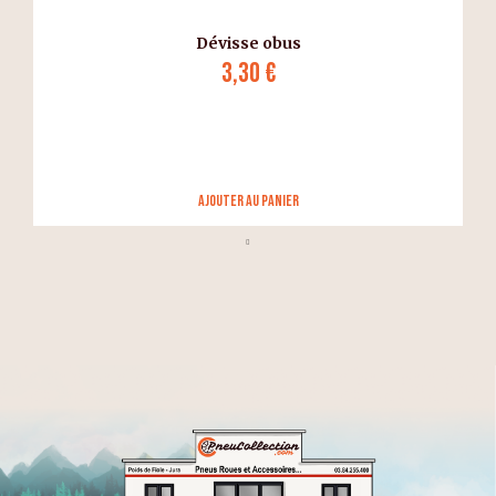
Dévisse obus
3,30 €
Ajouter au panier