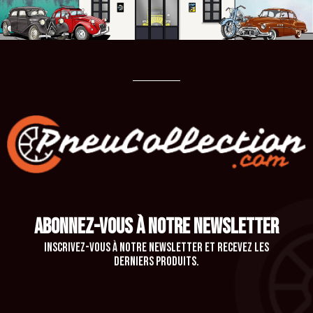
ABONNEZ-VOUS À NOTRE NEWSLETTER
Inscrivez-vous à notre newsletter et recevez les
derniers produits.