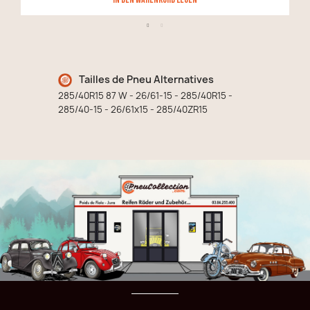
Tailles de Pneu Alternatives
285/40R15 87 W - 26/61-15 - 285/40R15 -
285/40-15 - 26/61x15 - 285/40ZR15