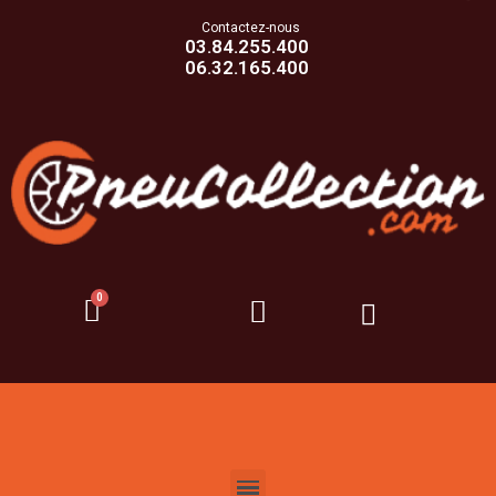
Contactez-nous
03.84.255.400
06.32.165.400