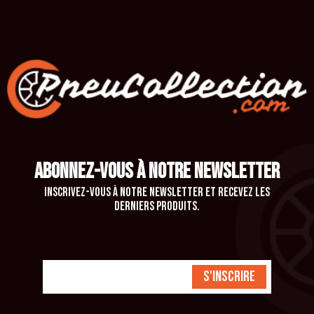
ABONNEZ-VOUS À NOTRE NEWSLETTER
Inscrivez-vous à notre newsletter et recevez les
derniers produits.
S'inscrire