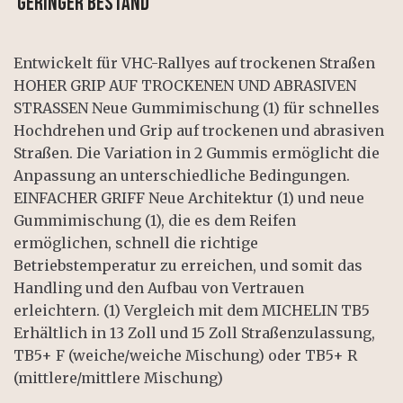
GERINGER BESTAND
Entwickelt für VHC-Rallyes auf trockenen Straßen
HOHER GRIP AUF TROCKENEN UND ABRASIVEN
STRASSEN Neue Gummimischung (1) für schnelles
Hochdrehen und Grip auf trockenen und abrasiven
Straßen. Die Variation in 2 Gummis ermöglicht die
Anpassung an unterschiedliche Bedingungen.
EINFACHER GRIFF Neue Architektur (1) und neue
Gummimischung (1), die es dem Reifen
ermöglichen, schnell die richtige
Betriebstemperatur zu erreichen, und somit das
Handling und den Aufbau von Vertrauen
erleichtern. (1) Vergleich mit dem MICHELIN TB5
Erhältlich in 13 Zoll und 15 Zoll Straßenzulassung,
TB5+ F (weiche/weiche Mischung) oder TB5+ R
(mittlere/mittlere Mischung)