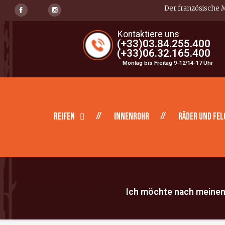
Der französische M
Kontaktiere uns
(+33)03.84.255.400
(+33)06.32.165.400
Montag bis Freitag 9-12/14-17 Uhr
Reifen
Innenrohr
Räder und Fel
Ich möchte nach meinen 