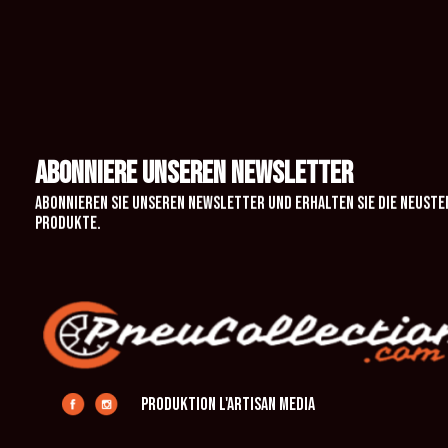
ABONNIERE UNSEREN NEWSLETTER
Abonnieren Sie unseren Newsletter und erhalten Sie die neuste
Produkte.
Produktion L'Artisan Media